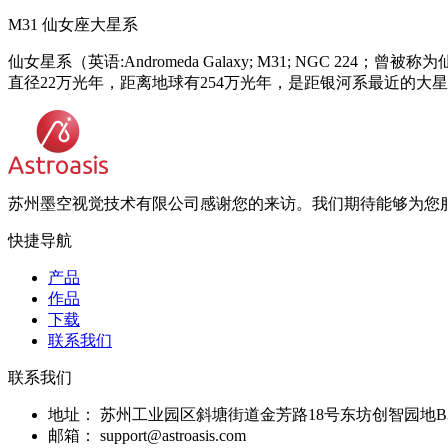
M31 仙女座大星系
仙女星系（英语:Andromeda Galaxy; M31; NGC
直径22万光年，距离地球有254万光年，是距银河系最近的大
苏州墨空视觉技术有限公司感谢您的来访。我们期待能够为您
快捷导航
产品
作品
下载
联系我们
联系我们
地址：
苏州工业园区斜塘街道金芳路18号东坊创智园地B
邮箱：
support@astroasis.com