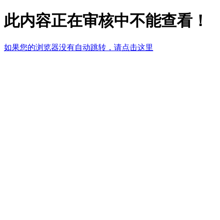
此内容正在审核中不能查看！
如果您的浏览器没有自动跳转，请点击这里