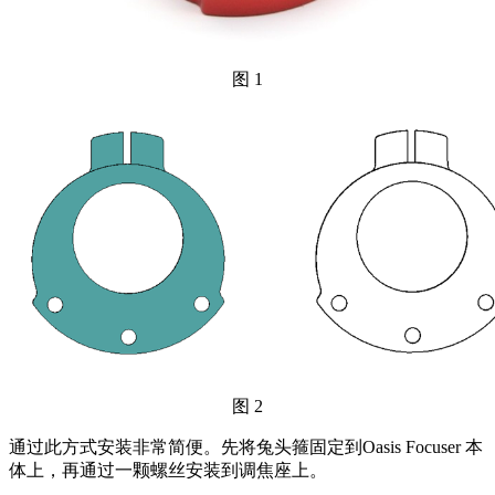
图 1
图 2
通过此方式安装非常简便。先将兔头箍固定到Oasis Focuser 本
体上，再通过一颗螺丝安装到调焦座上。