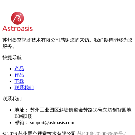
苏州墨空视觉技术有限公司感谢您的来访。我们期待能够为您
服务。
快捷导航
产品
作品
下载
联系我们
联系我们
地址：
苏州工业园区斜塘街道金芳路18号东坊创智园地
B3幢3楼
邮箱：
support@astroasis.com
© 2026 苏州墨空视觉技术有限公司
苏ICP备2020069665号-1