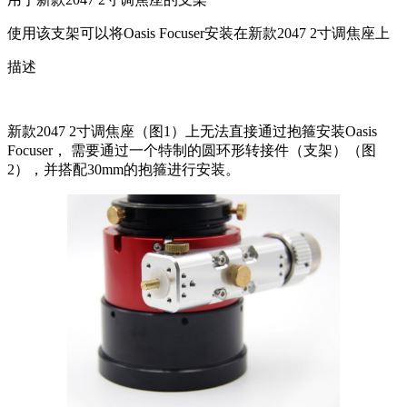
使用该支架可以将Oasis Focuser安装在新款2047 2寸调焦座上
描述
新款2047 2寸调焦座（图1）上无法直接通过抱箍安装Oasis
Focuser， 需要通过一个特制的圆环形转接件（支架）（图
2），并搭配30mm的抱箍进行安装。